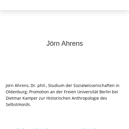
Jörn Ahrens
Jörn Ahrens, Dr. phil., Studium der Sozialwissenschaften in
Oldenburg; Promotion an der Freien Universität Berlin bei
Dietmar Kamper zur Historischen Anthropologie des
Selbstmords.