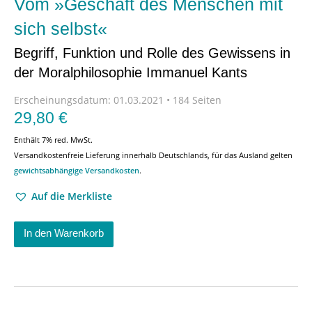
Vom »Geschäft des Menschen mit
sich selbst«
Begriff, Funktion und Rolle des Gewissens in
der Moralphilosophie Immanuel Kants
Erscheinungsdatum:
01.03.2021 • 184 Seiten
29,80
€
Enthält 7% red. MwSt.
Versandkostenfreie Lieferung innerhalb Deutschlands, für das Ausland gelten
gewichtsabhängige Versandkosten
.
Auf die Merkliste
In den Warenkorb