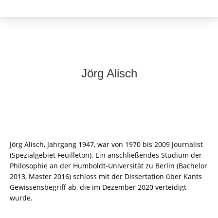
Jörg Alisch
Jörg Alisch, Jahrgang 1947, war von 1970 bis 2009 Journalist
(Spezialgebiet Feuilleton). Ein anschließendes Studium der
Philosophie an der Humboldt-Universität zu Berlin (Bachelor
2013, Master 2016) schloss mit der Dissertation über Kants
Gewissensbegriff ab, die im Dezember 2020 verteidigt
wurde.