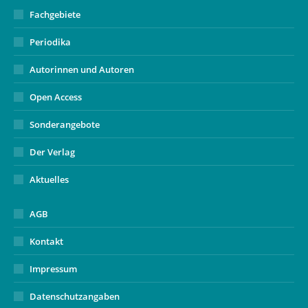
Fachgebiete
Periodika
Autorinnen und Autoren
Open Access
Sonderangebote
Der Verlag
Aktuelles
AGB
Kontakt
Impressum
Datenschutzangaben