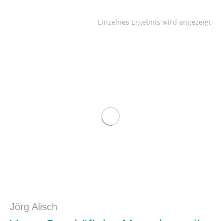
Einzelnes Ergebnis wird angezeigt
Jörg Alisch