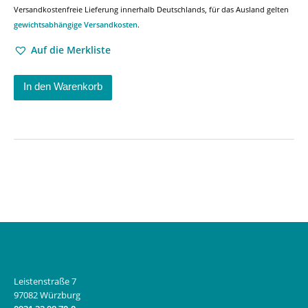
Versandkostenfreie Lieferung innerhalb Deutschlands, für das Ausland gelten
gewichtsabhängige Versandkosten
.
Auf die Merkliste
In den Warenkorb
Leistenstraße 7
97082 Würzburg