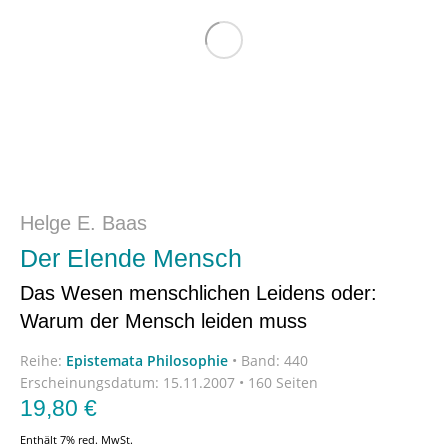
Helge E. Baas
Der Elende Mensch
Das Wesen menschlichen Leidens oder:
Warum der Mensch leiden muss
Reihe:
Epistemata Philosophie
•
Band: 440
Erscheinungsdatum:
15.11.2007 • 160 Seiten
19,80
€
Enthält 7% red. MwSt.