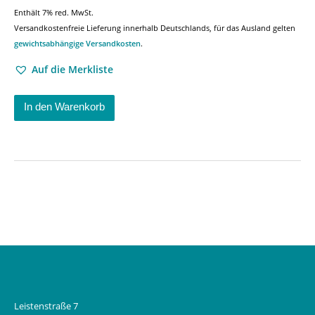
Enthält 7% red. MwSt.
Versandkostenfreie Lieferung innerhalb Deutschlands, für das Ausland gelten
gewichtsabhängige Versandkosten
.
Auf die Merkliste
In den Warenkorb
Leistenstraße 7