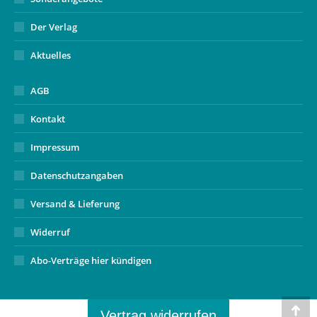
Der Verlag
Aktuelles
AGB
Kontakt
Impressum
Datenschutzangaben
Versand & Lieferung
Widerruf
Abo-Verträge hier kündigen
Vertrag widerrufen