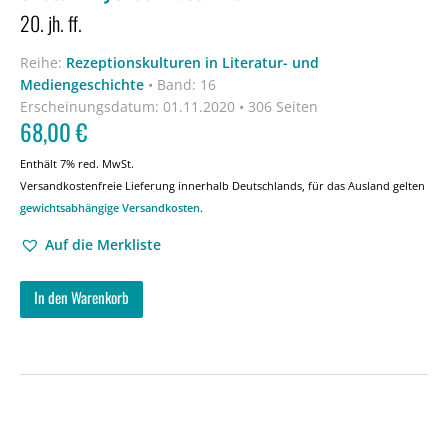
20. jh. ff.
Reihe:
Rezeptionskulturen in Literatur- und
Mediengeschichte
•
Band: 16
Erscheinungsdatum:
01.11.2020 • 306 Seiten
68,00
€
Enthält 7% red. MwSt.
Versandkostenfreie Lieferung innerhalb Deutschlands, für das Ausland gelten
gewichtsabhängige Versandkosten
.
Auf die Merkliste
In den Warenkorb