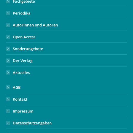
Fachgebiete
Periodika
Autorinnen und Autoren
Open Access
Sonderangebote
Der Verlag
Aktuelles
AGB
Kontakt
Impressum
Datenschutzangaben