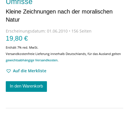
Umrisse
Kleine Zeichnungen nach der moralischen
Natur
Erscheinungsdatum:
01.06.2010 • 156 Seiten
19,80
€
Enthält 7% red. MwSt.
Versandkostenfreie Lieferung innerhalb Deutschlands, für das Ausland gelten
gewichtsabhängige Versandkosten
.
Auf die Merkliste
In den Warenkorb