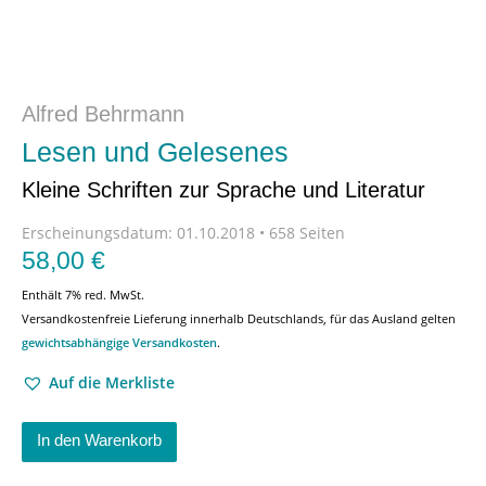
Alfred Behrmann
Lesen und Gelesenes
Kleine Schriften zur Sprache und Literatur
Erscheinungsdatum:
01.10.2018 • 658 Seiten
58,00
€
Enthält 7% red. MwSt.
Versandkostenfreie Lieferung innerhalb Deutschlands, für das Ausland gelten
gewichtsabhängige Versandkosten
.
Auf die Merkliste
In den Warenkorb