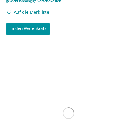
gewichtsabhängige Versandkosten
.
Auf die Merkliste
In den Warenkorb