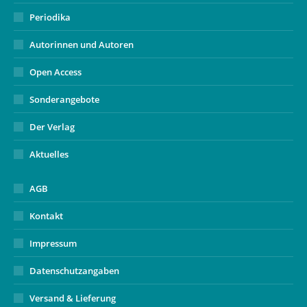
Periodika
Autorinnen und Autoren
Open Access
Sonderangebote
Der Verlag
Aktuelles
AGB
Kontakt
Impressum
Datenschutzangaben
Versand & Lieferung