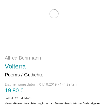
Alfred Behrmann
Volterra
Poems / Gedichte
Erscheinungsdatum:
01.10.2019 • 144 Seiten
19,80
€
Enthält 7% red. MwSt.
Versandkostenfreie Lieferung innerhalb Deutschlands, für das Ausland gelten