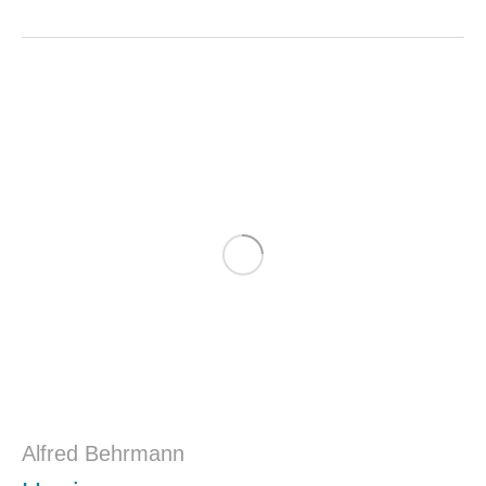
Alfred Behrmann