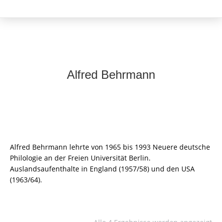
Alfred Behrmann
Alfred Behrmann lehrte von 1965 bis 1993 Neuere deutsche
Philologie an der Freien Universität Berlin.
Auslandsaufenthalte in England (1957/58) und den USA
(1963/64).