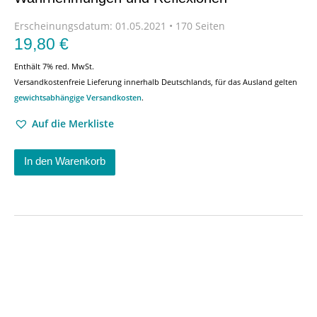
Erscheinungsdatum:
01.05.2021 • 170 Seiten
19,80
€
Enthält 7% red. MwSt.
Versandkostenfreie Lieferung innerhalb Deutschlands, für das Ausland gelten
gewichtsabhängige Versandkosten
.
Auf die Merkliste
In den Warenkorb