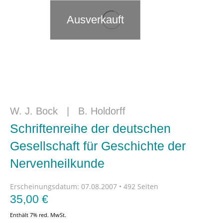
Ausverkauft
W. J. Bock
|
B. Holdorff
Schriftenreihe der deutschen
Gesellschaft für Geschichte der
Nervenheilkunde
Erscheinungsdatum:
07.08.2007 • 492 Seiten
35,00
€
Enthält 7% red. MwSt.