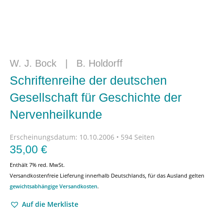
W. J. Bock
|
B. Holdorff
Schriftenreihe der deutschen
Gesellschaft für Geschichte der
Nervenheilkunde
Erscheinungsdatum:
10.10.2006 • 594 Seiten
35,00
€
Enthält 7% red. MwSt.
Versandkostenfreie Lieferung innerhalb Deutschlands, für das Ausland gelten
gewichtsabhängige Versandkosten
.
Auf die Merkliste