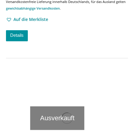
Versandkostenfreie Lieferung innerhalb Deutschlands, für das Ausland gelten
gewichtsabhängige Versandkosten
.
Auf die Merkliste
Details
Ausverkauft