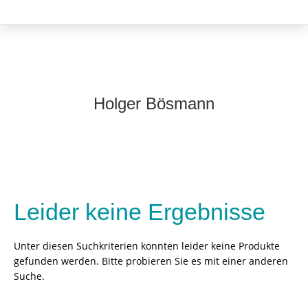
Holger Bösmann
Leider keine Ergebnisse
Unter diesen Suchkriterien konnten leider keine Produkte
gefunden werden. Bitte probieren Sie es mit einer anderen
Suche.