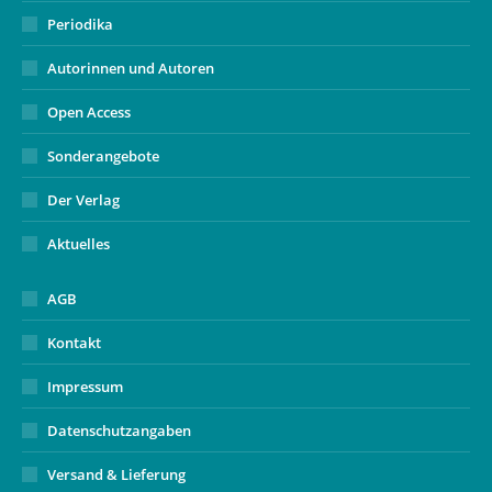
Periodika
Autorinnen und Autoren
Open Access
Sonderangebote
Der Verlag
Aktuelles
AGB
Kontakt
Impressum
Datenschutzangaben
Versand & Lieferung