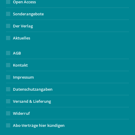
Open Access
Sonderangebote
Der Verlag
Aktuelles
AGB
Kontakt
Impressum
Datenschutzangaben
Versand & Lieferung
Widerruf
Abo-Verträge hier kündigen