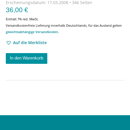
Erscheinungsdatum:
17.03.2008 • 346 Seiten
36,00
€
Enthält 7% red. MwSt.
Versandkostenfreie Lieferung innerhalb Deutschlands, für das Ausland gelten
gewichtsabhängige Versandkosten
.
Auf die Merkliste
In den Warenkorb