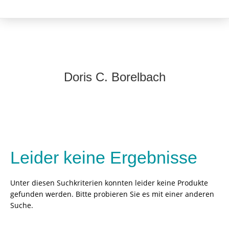
Doris C. Borelbach
Leider keine Ergebnisse
Unter diesen Suchkriterien konnten leider keine Produkte
gefunden werden. Bitte probieren Sie es mit einer anderen
Suche.