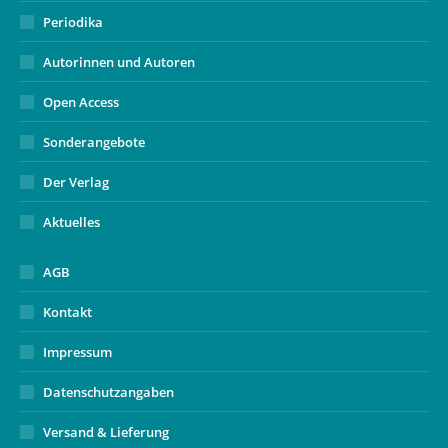
Periodika
Autorinnen und Autoren
Open Access
Sonderangebote
Der Verlag
Aktuelles
AGB
Kontakt
Impressum
Datenschutzangaben
Versand & Lieferung