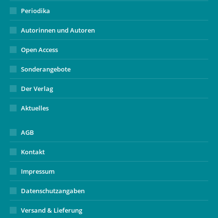
Periodika
Autorinnen und Autoren
Open Access
Sonderangebote
Der Verlag
Aktuelles
AGB
Kontakt
Impressum
Datenschutzangaben
Versand & Lieferung