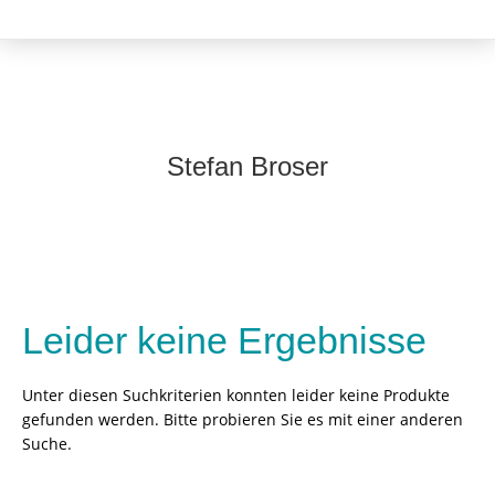
Stefan Broser
Leider keine Ergebnisse
Unter diesen Suchkriterien konnten leider keine Produkte
gefunden werden. Bitte probieren Sie es mit einer anderen
Suche.