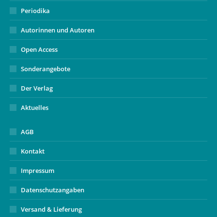
Periodika
Autorinnen und Autoren
Open Access
Sonderangebote
Der Verlag
Aktuelles
AGB
Kontakt
Impressum
Datenschutzangaben
Versand & Lieferung