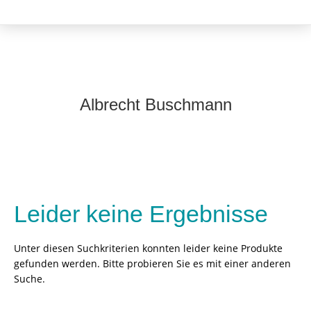
Albrecht Buschmann
Leider keine Ergebnisse
Unter diesen Suchkriterien konnten leider keine Produkte
gefunden werden. Bitte probieren Sie es mit einer anderen
Suche.