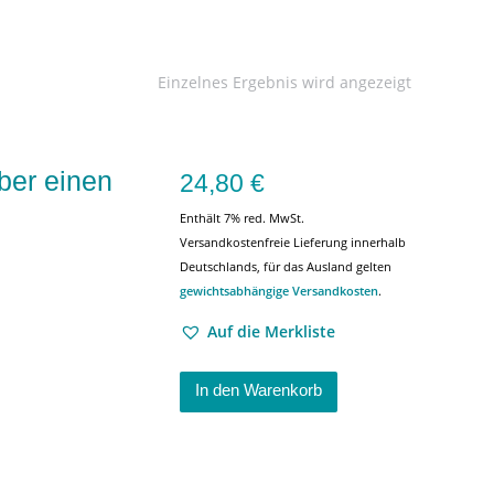
Einzelnes Ergebnis wird angezeigt
ber einen
24,80
€
Enthält 7% red. MwSt.
Versandkostenfreie Lieferung innerhalb
Deutschlands, für das Ausland gelten
gewichtsabhängige Versandkosten
.
Auf die Merkliste
In den Warenkorb