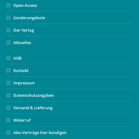
Open Access
Sonderangebote
Der Verlag
Aktuelles
AGB
Kontakt
Impressum
Datenschutzangaben
Versand & Lieferung
Widerruf
Abo-Verträge hier kündigen