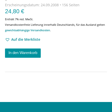
Erscheinungsdatum:
24.09.2008 • 156 Seiten
24,80
€
Enthält 7% red. MwSt.
Versandkostenfreie Lieferung innerhalb Deutschlands, für das Ausland gelten
gewichtsabhängige Versandkosten
.
Auf die Merkliste
In den Warenkorb