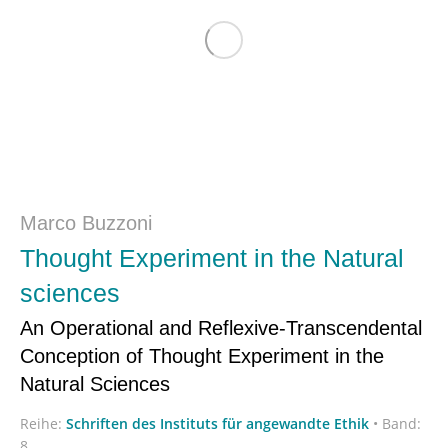
Marco Buzzoni
Thought Experiment in the Natural
sciences
An Operational and Reflexive-Transcendental
Conception of Thought Experiment in the
Natural Sciences
Reihe:
Schriften des Instituts für angewandte Ethik
•
Band:
8