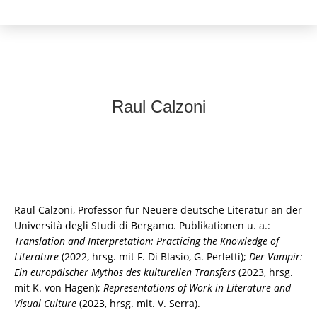
Raul Calzoni
Raul Calzoni, Professor für Neuere deutsche Literatur an der
Università degli Studi di Bergamo. Publikationen u. a.:
Translation and Interpretation: Practicing the Knowledge of
Literature
(2022, hrsg. mit F. Di Blasio, G. Perletti);
Der Vampir:
Ein europäischer Mythos des kulturellen Transfers
(2023, hrsg.
mit K. von Hagen);
Representations of Work in Literature and
Visual Culture
(2023, hrsg. mit. V. Serra).