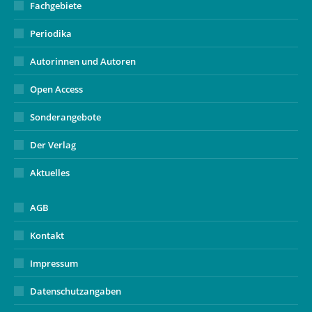
Fachgebiete
Periodika
Autorinnen und Autoren
Open Access
Sonderangebote
Der Verlag
Aktuelles
AGB
Kontakt
Impressum
Datenschutzangaben