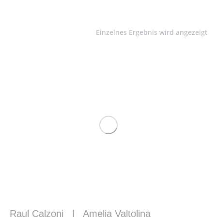
Einzelnes Ergebnis wird angezeigt
Raul Calzoni
|
Amelia Valtolina