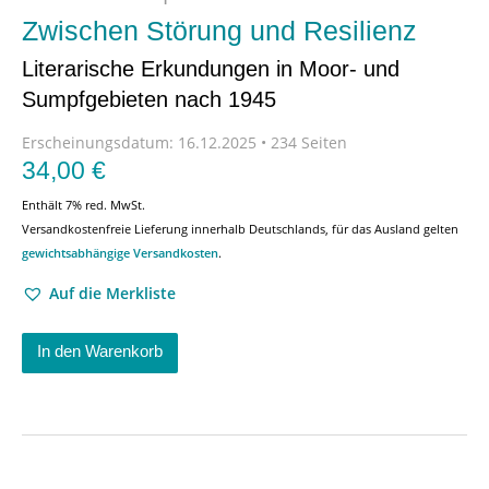
Zwischen Störung und Resilienz
Literarische Erkundungen in Moor- und
Sumpfgebieten nach 1945
Erscheinungsdatum:
16.12.2025 • 234 Seiten
34,00
€
Enthält 7% red. MwSt.
Versandkostenfreie Lieferung innerhalb Deutschlands, für das Ausland gelten
gewichtsabhängige Versandkosten
.
Auf die Merkliste
In den Warenkorb