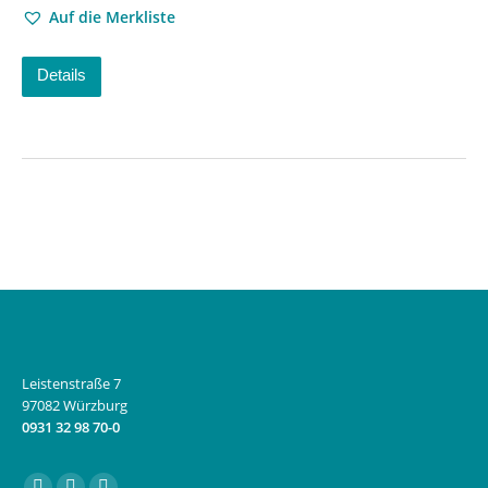
Auf die Merkliste
Details
Leistenstraße 7
97082 Würzburg
0931 32 98 70-0
Finden Sie uns auf: