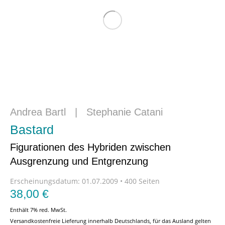
Andrea Bartl
|
Stephanie Catani
Bastard
Figurationen des Hybriden zwischen
Ausgrenzung und Entgrenzung
Erscheinungsdatum:
01.07.2009 • 400 Seiten
38,00
€
Enthält 7% red. MwSt.
Versandkostenfreie Lieferung innerhalb Deutschlands, für das Ausland gelten