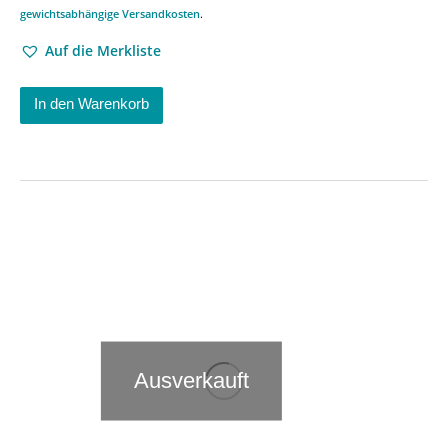
gewichtsabhängige Versandkosten
.
Auf die Merkliste
In den Warenkorb
Ausverkauft