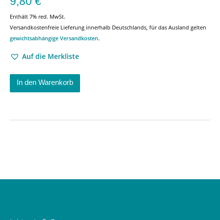
9,80
€
Enthält 7% red. MwSt.
Versandkostenfreie Lieferung innerhalb Deutschlands, für das Ausland gelten
gewichtsabhängige Versandkosten
.
Auf die Merkliste
In den Warenkorb