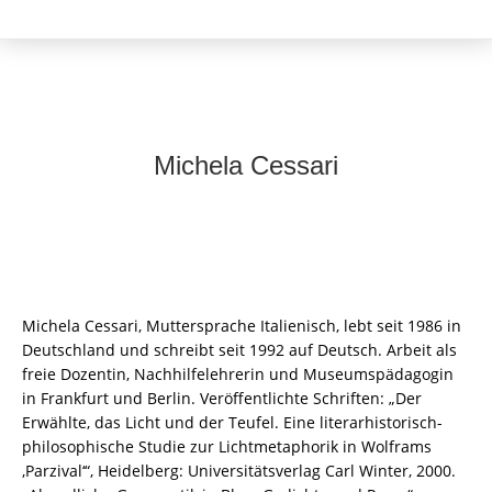
Michela Cessari
Michela Cessari, Muttersprache Italienisch, lebt seit 1986 in
Deutschland und schreibt seit 1992 auf Deutsch. Arbeit als
freie Dozentin, Nachhilfelehrerin und Museumspädagogin
in Frankfurt und Berlin. Veröffentlichte Schriften: „Der
Erwählte, das Licht und der Teufel. Eine literarhistorisch-
philosophische Studie zur Lichtmetaphorik in Wolframs
,Parzival‘“, Heidelberg: Universitätsverlag Carl Winter, 2000.