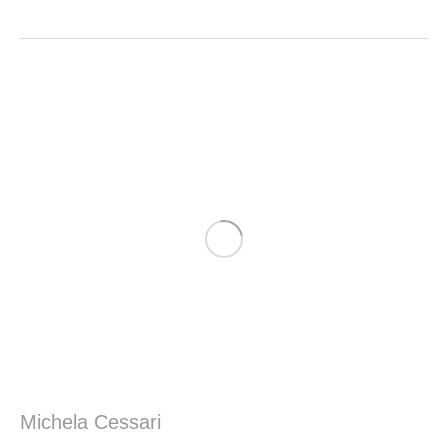
Michela Cessari