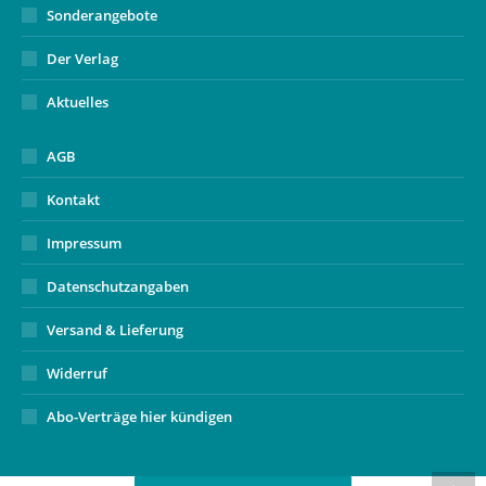
Sonderangebote
Der Verlag
Aktuelles
AGB
Kontakt
Impressum
Datenschutzangaben
Versand & Lieferung
Widerruf
Abo-Verträge hier kündigen