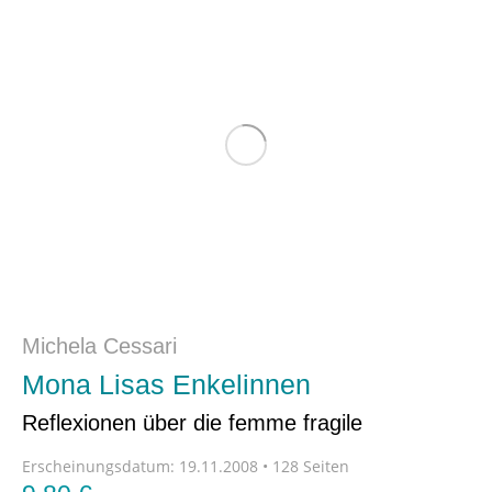
Michela Cessari
Mona Lisas Enkelinnen
Reflexionen über die femme fragile
Erscheinungsdatum:
19.11.2008 • 128 Seiten