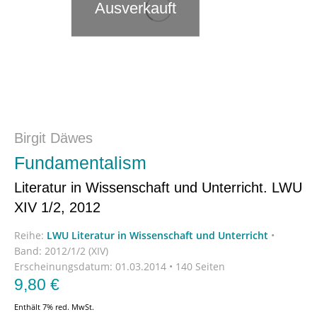
Ausverkauft
Birgit Däwes
Fundamentalism
Literatur in Wissenschaft und Unterricht. LWU
XIV 1/2, 2012
Reihe:
LWU Literatur in Wissenschaft und Unterricht
•
Band: 2012/1/2 (XIV)
Erscheinungsdatum:
01.03.2014 • 140 Seiten
9,80
€
Enthält 7% red. MwSt.