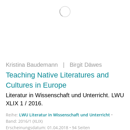
Kristina Baudemann
|
Birgit Däwes
Teaching Native Literatures and
Cultures in Europe
Literatur in Wissenschaft und Unterricht. LWU
XLIX 1 / 2016.
Reihe:
LWU Literatur in Wissenschaft und Unterricht
•
Band: 2016/1 (XLIX)
Erscheinungsdatum:
01.04.2018 • 94 Seiten