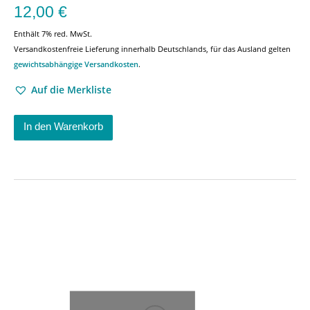
12,00
€
Enthält 7% red. MwSt.
Versandkostenfreie Lieferung innerhalb Deutschlands, für das Ausland gelten
gewichtsabhängige Versandkosten
.
Auf die Merkliste
In den Warenkorb