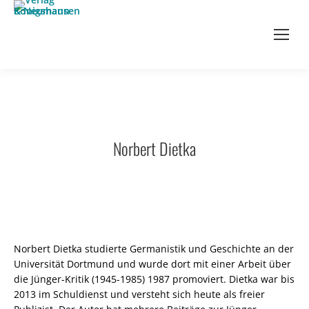
Norbert Dietka
Norbert Dietka studierte Germanistik und Geschichte an der
Universität Dortmund und wurde dort mit einer Arbeit über
die Jünger-Kritik (1945-1985) 1987 promoviert. Dietka war bis
2013 im Schuldienst und versteht sich heute als freier