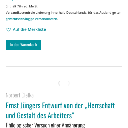
Enthält 7% red. MwSt.
Versandkostenfreie Lieferung innerhalb Deutschlands, für das Ausland gelten
gewichtsabhängige Versandkosten
.
Auf die Merkliste
In den Warenkorb
Norbert Dietka
Ernst Jüngers Entwurf von der „Herrschaft
und Gestalt des Arbeiters”
Philologischer Versuch einer Annäherung