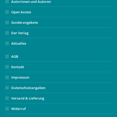
Autorinnen und Autoren
Open Access
Sonderangebote
Der Verlag
Aktuelles
AGB
Kontakt
Impressum
Datenschutzangaben
Versand & Lieferung
Widerruf