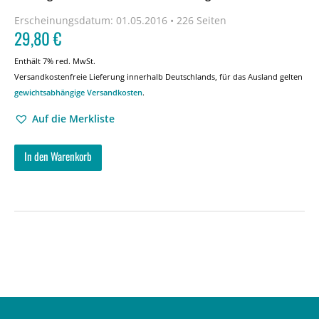
Erscheinungsdatum:
01.05.2016 • 226 Seiten
29,80
€
Enthält 7% red. MwSt.
Versandkostenfreie Lieferung innerhalb Deutschlands, für das Ausland gelten
gewichtsabhängige Versandkosten
.
Auf die Merkliste
In den Warenkorb