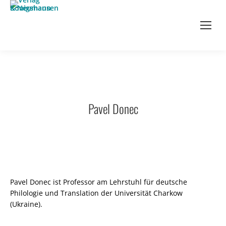
Pavel Donec
Pavel Donec ist Professor am Lehrstuhl für deutsche
Philologie und Translation der Universität Charkow
(Ukraine).