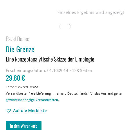
Einzelnes Ergebnis wird angezeigt
Pavel Donec
Die Grenze
Eine konzeptanalytische Skizze der Limologie
Erscheinungsdatum:
01.10.2014 • 128 Seiten
29,80
€
Enthält 7% red. MwSt.
Versandkostenfreie Lieferung innerhalb Deutschlands, für das Ausland gelten
gewichtsabhängige Versandkosten
.
Auf die Merkliste
In den Warenkorb