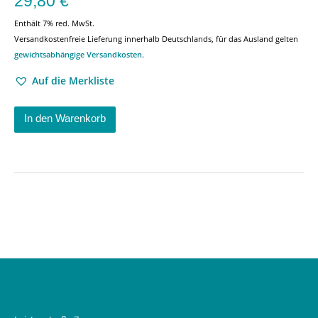
29,80
€
Enthält 7% red. MwSt.
Versandkostenfreie Lieferung innerhalb Deutschlands, für das Ausland gelten
gewichtsabhängige Versandkosten
.
Auf die Merkliste
In den Warenkorb