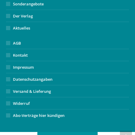
Sonderangebote
Der Verlag
Aktuelles
AGB
Kontakt
Impressum
Datenschutzangaben
Versand & Lieferung
Widerruf
Abo-Verträge hier kündigen