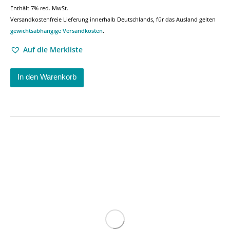
Enthält 7% red. MwSt.
Versandkostenfreie Lieferung innerhalb Deutschlands, für das Ausland gelten
gewichtsabhängige Versandkosten
.
Auf die Merkliste
In den Warenkorb