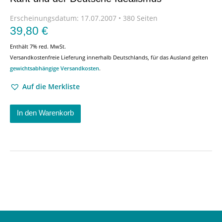
Erscheinungsdatum:
17.07.2007 • 380 Seiten
39,80
€
Enthält 7% red. MwSt.
Versandkostenfreie Lieferung innerhalb Deutschlands, für das Ausland gelten
gewichtsabhängige Versandkosten
.
Auf die Merkliste
In den Warenkorb