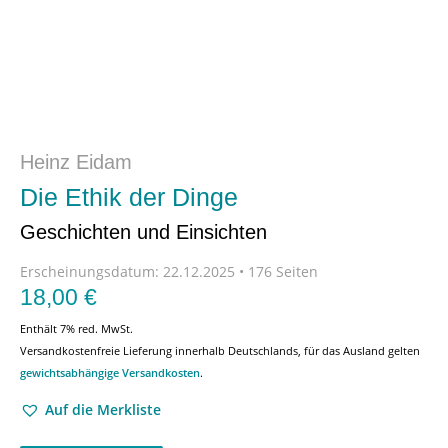
Heinz Eidam
Die Ethik der Dinge
Geschichten und Einsichten
Erscheinungsdatum:
22.12.2025 • 176 Seiten
18,00
€
Enthält 7% red. MwSt.
Versandkostenfreie Lieferung innerhalb Deutschlands, für das Ausland gelten
gewichtsabhängige Versandkosten
.
Auf die Merkliste