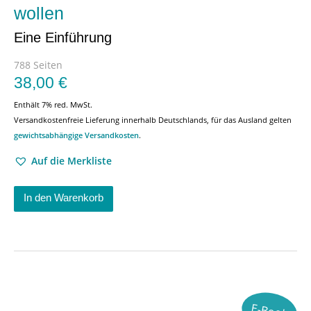
wollen
Eine Einführung
788 Seiten
38,00
€
Enthält 7% red. MwSt.
Versandkostenfreie Lieferung innerhalb Deutschlands, für das Ausland gelten
gewichtsabhängige Versandkosten
.
Auf die Merkliste
In den Warenkorb