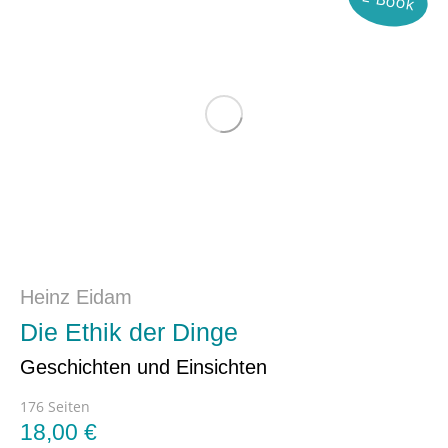
E-Book
Heinz Eidam
Die Ethik der Dinge
Geschichten und Einsichten
176 Seiten
18,00
€