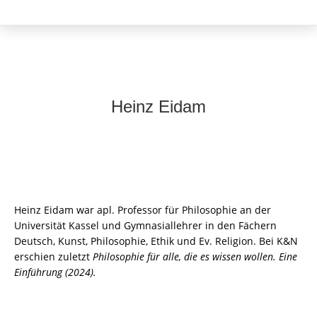
Heinz Eidam
Heinz Eidam war apl. Professor für Philosophie an der
Universität Kassel und Gymnasiallehrer in den Fächern
Deutsch, Kunst, Philosophie, Ethik und Ev. Religion. Bei K&N
erschien zuletzt
Philosophie für alle, die es wissen wollen. Eine
Einführung (2024).