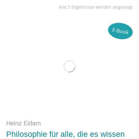
Alle 5 Ergebnisse werden angezeigt
E-Book
Heinz Eidam
Philosophie für alle, die es wissen