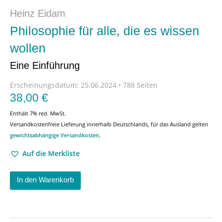
Heinz Eidam
Philosophie für alle, die es wissen
wollen
Eine Einführung
Erscheinungsdatum:
25.06.2024 • 788 Seiten
38,00
€
Enthält 7% red. MwSt.
Versandkostenfreie Lieferung innerhalb Deutschlands, für das Ausland gelten
gewichtsabhängige Versandkosten
.
Auf die Merkliste
In den Warenkorb