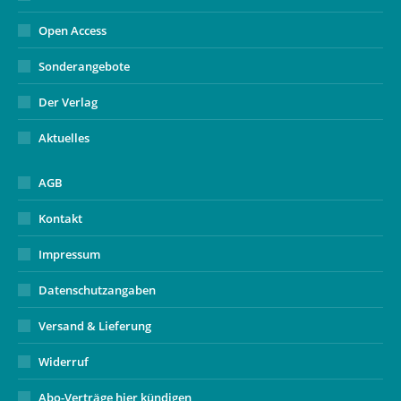
Open Access
Sonderangebote
Der Verlag
Aktuelles
AGB
Kontakt
Impressum
Datenschutzangaben
Versand & Lieferung
Widerruf
Abo-Verträge hier kündigen