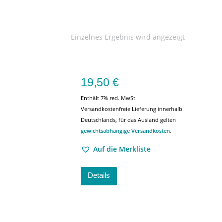
Einzelnes Ergebnis wird angezeigt
19,50
€
Enthält 7% red. MwSt.
Versandkostenfreie Lieferung innerhalb
Deutschlands, für das Ausland gelten
gewichtsabhängige Versandkosten
.
Auf die Merkliste
Details