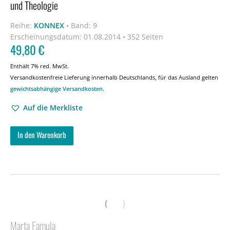
und Theologie
Reihe:
KONNEX
•
Band: 9
Erscheinungsdatum:
01.08.2014 • 352 Seiten
49,80
€
Enthält 7% red. MwSt.
Versandkostenfreie Lieferung innerhalb Deutschlands, für das Ausland gelten
gewichtsabhängige Versandkosten
.
Auf die Merkliste
In den Warenkorb
Marta Famula