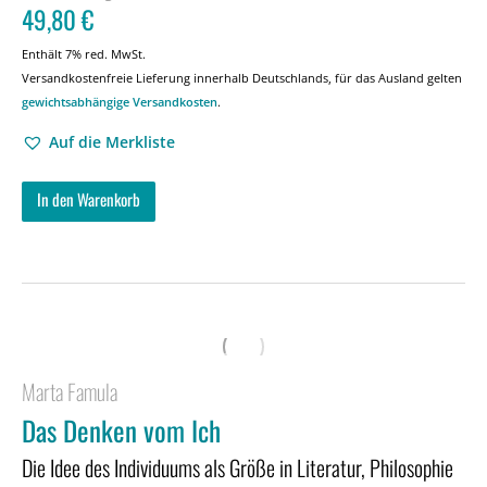
49,80
€
Enthält 7% red. MwSt.
Versandkostenfreie Lieferung innerhalb Deutschlands, für das Ausland gelten
gewichtsabhängige Versandkosten
.
Auf die Merkliste
In den Warenkorb
Marta Famula
Das Denken vom Ich
Die Idee des Individuums als Größe in Literatur, Philosophie