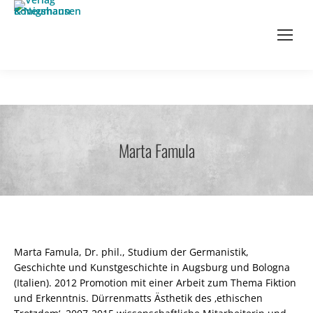
Marta Famula
Marta Famula, Dr. phil., Studium der Germanistik,
Geschichte und Kunstgeschichte in Augsburg und Bologna
(Italien). 2012 Promotion mit einer Arbeit zum Thema Fiktion
und Erkenntnis. Dürrenmatts Ästhetik des ‚ethischen