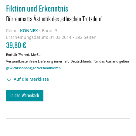
Fiktion und Erkenntnis
Dürrenmatts Ästhetik des ,ethischen Trotzdem’
Reihe:
KONNEX
•
Band: 3
Erscheinungsdatum:
01.03.2014 • 292 Seiten
39,80
€
Enthält 7% red. MwSt.
Versandkostenfreie Lieferung innerhalb Deutschlands, für das Ausland gelten
gewichtsabhängige Versandkosten
.
Auf die Merkliste
In den Warenkorb