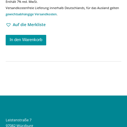
Enthält 7% red. MwSt.
Versandkostenfreie Lieferung innerhalb Deutschlands, für das Ausland gelten
gewichtsabhängige Versandkosten
.
Auf die Merkliste
In den Warenkorb
Leistenstraße 7
97082 Würzburg