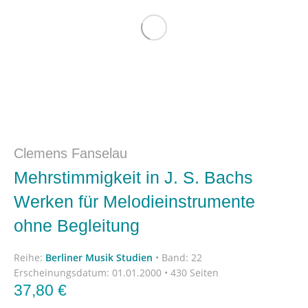
Clemens Fanselau
Mehrstimmigkeit in J. S. Bachs
Werken für Melodieinstrumente
ohne Begleitung
Reihe:
Berliner Musik Studien
•
Band: 22
Erscheinungsdatum:
01.01.2000 • 430 Seiten
37,80
€