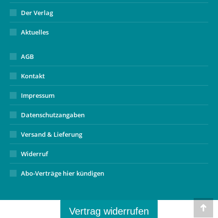
Der Verlag
Aktuelles
AGB
Kontakt
Impressum
Datenschutzangaben
Versand & Lieferung
Widerruf
Abo-Verträge hier kündigen
Vertrag widerrufen
Go