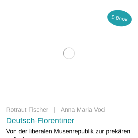
E-Book
Rotraut Fischer
|
Anna Maria Voci
Deutsch-Florentiner
Von der liberalen Musenrepublik zur prekären