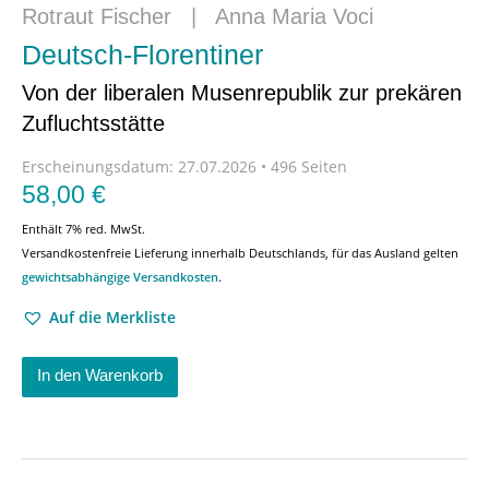
Rotraut Fischer
|
Anna Maria Voci
Deutsch-Florentiner
Von der liberalen Musenrepublik zur prekären
Zufluchtsstätte
Erscheinungsdatum:
27.07.2026 • 496 Seiten
58,00
€
Enthält 7% red. MwSt.
Versandkostenfreie Lieferung innerhalb Deutschlands, für das Ausland gelten
gewichtsabhängige Versandkosten
.
Auf die Merkliste
In den Warenkorb