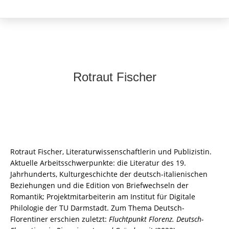
Rotraut Fischer
Rotraut Fischer, Literaturwissenschaftlerin und Publizistin.
Aktuelle Arbeitsschwerpunkte: die Literatur des 19.
Jahrhunderts, Kulturgeschichte der deutsch-italienischen
Beziehungen und die Edition von Briefwechseln der
Romantik; Projektmitarbeiterin am Institut für Digitale
Philologie der TU Darmstadt. Zum Thema Deutsch-
Florentiner erschien zuletzt:
Fluchtpunkt Florenz. Deutsch-