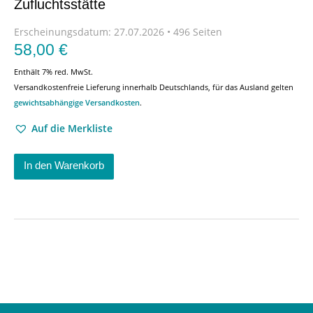
Zufluchtsstätte
Erscheinungsdatum:
27.07.2026 • 496 Seiten
58,00
€
Enthält 7% red. MwSt.
Versandkostenfreie Lieferung innerhalb Deutschlands, für das Ausland gelten
gewichtsabhängige Versandkosten
.
Auf die Merkliste
In den Warenkorb