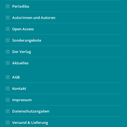
Periodika
Autorinnen und Autoren
Open Access
Sonderangebote
Der Verlag
Aktuelles
AGB
Kontakt
Impressum
Datenschutzangaben
Versand & Lieferung