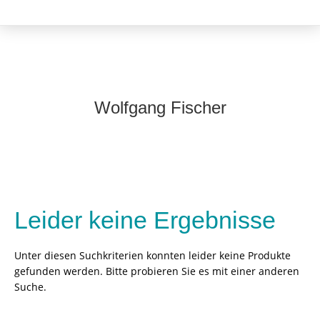
Wolfgang Fischer
Leider keine Ergebnisse
Unter diesen Suchkriterien konnten leider keine Produkte
gefunden werden. Bitte probieren Sie es mit einer anderen
Suche.