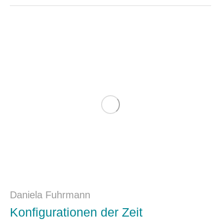
Daniela Fuhrmann
Konfigurationen der Zeit