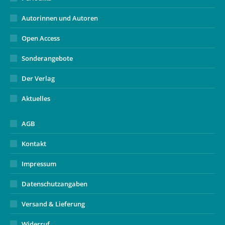
Autorinnen und Autoren
Open Access
Sonderangebote
Der Verlag
Aktuelles
AGB
Kontakt
Impressum
Datenschutzangaben
Versand & Lieferung
Widerruf