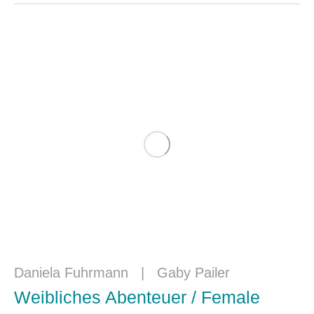
Daniela Fuhrmann
|
Gaby Pailer
Weibliches Abenteuer / Female