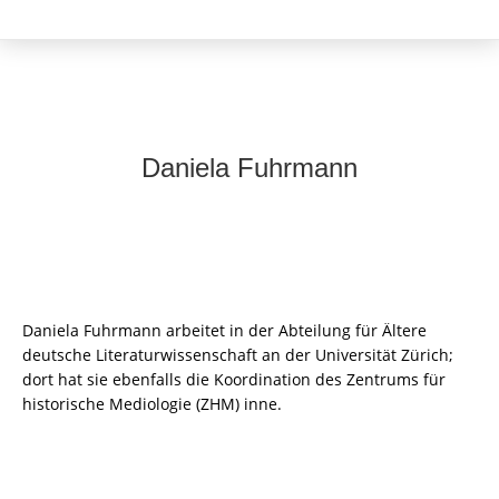
Daniela Fuhrmann
Daniela Fuhrmann arbeitet in der Abteilung für Ältere
deutsche Literaturwissenschaft an der Universität Zürich;
dort hat sie ebenfalls die Koordination des Zentrums für
historische Mediologie (ZHM) inne.