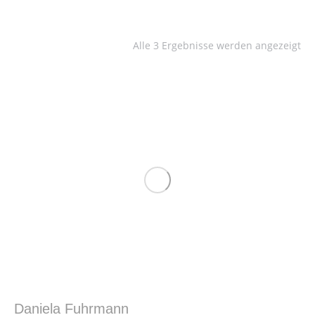
Alle 3 Ergebnisse werden angezeigt
Daniela Fuhrmann