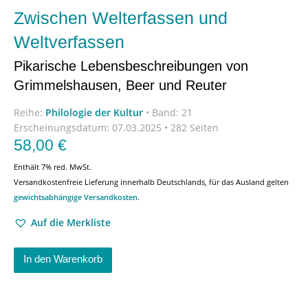
Zwischen Welterfassen und
Weltverfassen
Pikarische Lebensbeschreibungen von
Grimmelshausen, Beer und Reuter
Reihe:
Philologie der Kultur
•
Band: 21
Erscheinungsdatum:
07.03.2025 • 282 Seiten
58,00
€
Enthält 7% red. MwSt.
Versandkostenfreie Lieferung innerhalb Deutschlands, für das Ausland gelten
gewichtsabhängige Versandkosten
.
Auf die Merkliste
In den Warenkorb