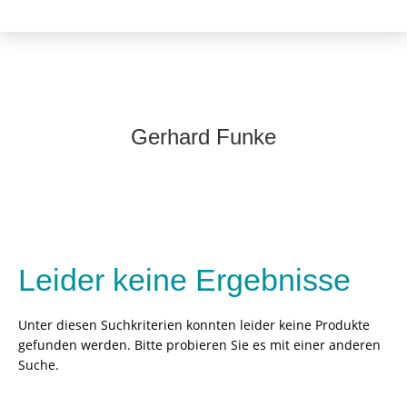
Gerhard Funke
Leider keine Ergebnisse
Unter diesen Suchkriterien konnten leider keine Produkte
gefunden werden. Bitte probieren Sie es mit einer anderen
Suche.