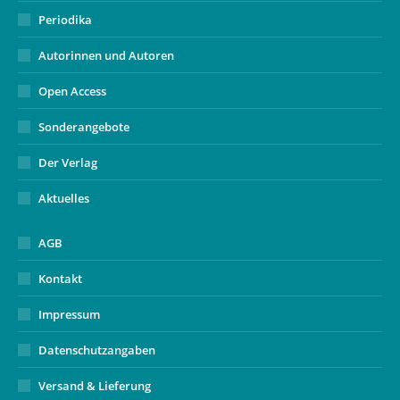
Periodika
Autorinnen und Autoren
Open Access
Sonderangebote
Der Verlag
Aktuelles
AGB
Kontakt
Impressum
Datenschutzangaben
Versand & Lieferung