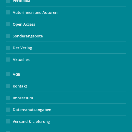
Periodika
Autorinnen und Autoren
Open Access
Sonderangebote
Der Verlag
Aktuelles
AGB
Kontakt
Impressum
Datenschutzangaben
Versand & Lieferung