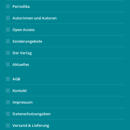
Periodika
Autorinnen und Autoren
Open Access
Sonderangebote
Der Verlag
Aktuelles
AGB
Kontakt
Impressum
Datenschutzangaben
Versand & Lieferung