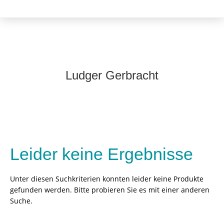
Ludger Gerbracht
Leider keine Ergebnisse
Unter diesen Suchkriterien konnten leider keine Produkte
gefunden werden. Bitte probieren Sie es mit einer anderen
Suche.