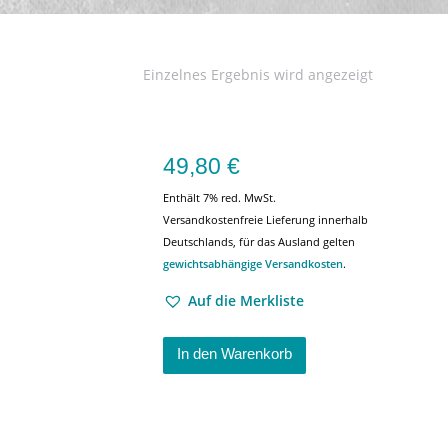
Einzelnes Ergebnis wird angezeigt
49,80
€
Enthält 7% red. MwSt.
Versandkostenfreie Lieferung innerhalb
Deutschlands, für das Ausland gelten
gewichtsabhängige Versandkosten
.
Auf die Merkliste
In den Warenkorb