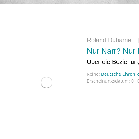
Roland Duhamel
Nur Narr? Nur 
Über die Beziehung
Reihe:
Deutsche Chronik
Erscheinungsdatum:
01.0