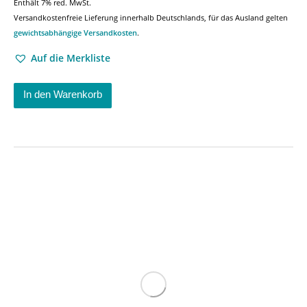
Enthält 7% red. MwSt.
Versandkostenfreie Lieferung innerhalb Deutschlands, für das Ausland gelten
gewichtsabhängige Versandkosten
.
Auf die Merkliste
In den Warenkorb