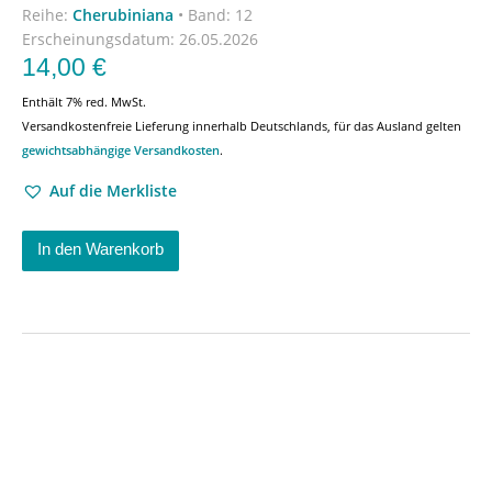
Reihe:
Cherubiniana
•
Band: 12
Erscheinungsdatum:
26.05.2026
14,00
€
Enthält 7% red. MwSt.
Versandkostenfreie Lieferung innerhalb Deutschlands, für das Ausland gelten
gewichtsabhängige Versandkosten
.
Auf die Merkliste
In den Warenkorb