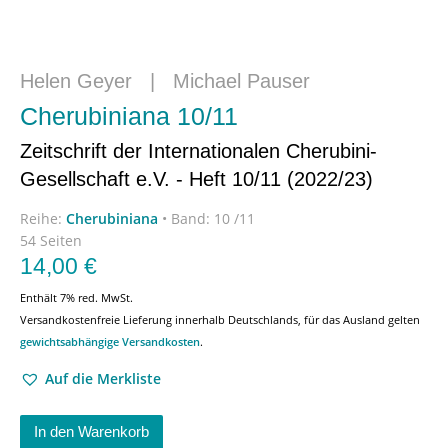
Helen Geyer
|
Michael Pauser
Cherubiniana 10/11
Zeitschrift der Internationalen Cherubini-
Gesellschaft e.V. - Heft 10/11 (2022/23)
Reihe:
Cherubiniana
•
Band: 10 /11
54 Seiten
14,00
€
Enthält 7% red. MwSt.
Versandkostenfreie Lieferung innerhalb Deutschlands, für das Ausland gelten
gewichtsabhängige Versandkosten
.
Auf die Merkliste
In den Warenkorb