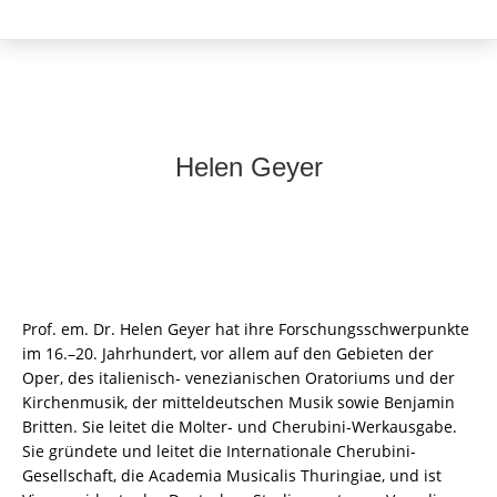
Helen Geyer
Prof. em. Dr. Helen Geyer hat ihre Forschungsschwerpunkte
im 16.–20. Jahrhundert, vor allem auf den Gebieten der
Oper, des italienisch- venezianischen Oratoriums und der
Kirchenmusik, der mitteldeutschen Musik sowie Benjamin
Britten. Sie leitet die Molter- und Cherubini-Werkausgabe.
Sie gründete und leitet die Internationale Cherubini-
Gesellschaft, die Academia Musicalis Thuringiae, und ist