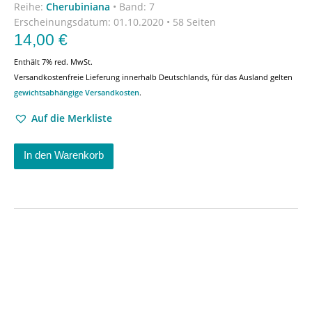
Reihe:
Cherubiniana
•
Band: 7
Erscheinungsdatum:
01.10.2020 • 58 Seiten
14,00
€
Enthält 7% red. MwSt.
Versandkostenfreie Lieferung innerhalb Deutschlands, für das Ausland gelten
gewichtsabhängige Versandkosten
.
Auf die Merkliste
In den Warenkorb