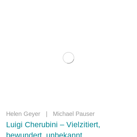
Helen Geyer
|
Michael Pauser
Luigi Cherubini – Vielzitiert,
bewundert, unbekannt