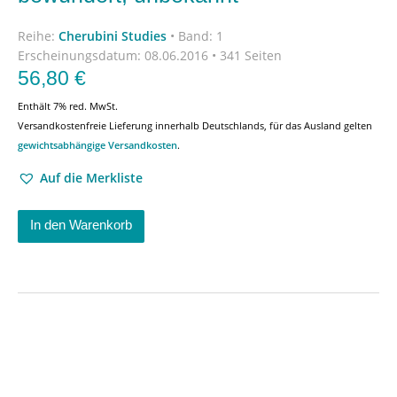
Reihe:
Cherubini Studies
•
Band: 1
Erscheinungsdatum:
08.06.2016 • 341 Seiten
56,80
€
Enthält 7% red. MwSt.
Versandkostenfreie Lieferung innerhalb Deutschlands, für das Ausland gelten
gewichtsabhängige Versandkosten
.
Auf die Merkliste
In den Warenkorb