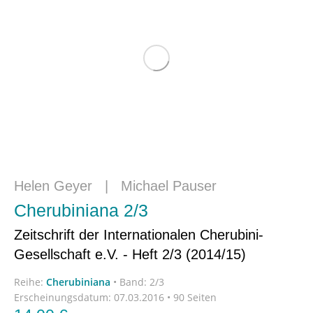
Helen Geyer
|
Michael Pauser
Cherubiniana 2/3
Zeitschrift der Internationalen Cherubini-
Gesellschaft e.V. - Heft 2/3 (2014/15)
Reihe:
Cherubiniana
•
Band: 2/3
Erscheinungsdatum:
07.03.2016 • 90 Seiten