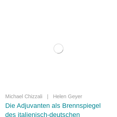
Michael Chizzali
|
Helen Geyer
Die Adjuvanten als Brennspiegel
des italienisch-deutschen