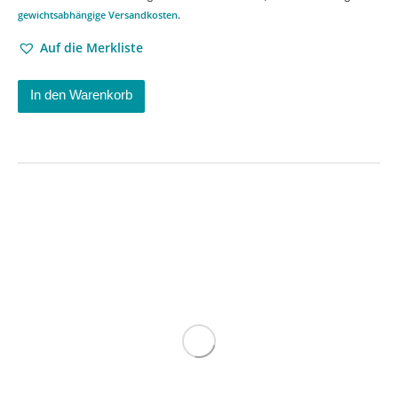
gewichtsabhängige Versandkosten
.
Auf die Merkliste
In den Warenkorb