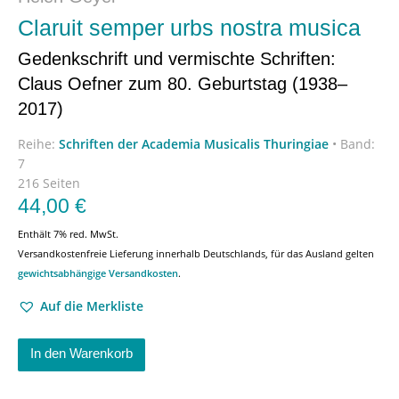
Claruit semper urbs nostra musica
Gedenkschrift und vermischte Schriften:
Claus Oefner zum 80. Geburtstag (1938–
2017)
Reihe:
Schriften der Academia Musicalis Thuringiae
•
Band:
7
216 Seiten
44,00
€
Enthält 7% red. MwSt.
Versandkostenfreie Lieferung innerhalb Deutschlands, für das Ausland gelten
gewichtsabhängige Versandkosten
.
Auf die Merkliste
In den Warenkorb