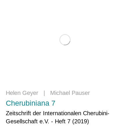
Helen Geyer
|
Michael Pauser
Cherubiniana 7
Zeitschrift der Internationalen Cherubini-
Gesellschaft e.V. - Heft 7 (2019)