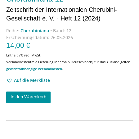
Zeitschrift der Internationalen Cherubini-
Gesellschaft e. V. - Heft 12 (2024)
Reihe:
Cherubiniana
•
Band: 12
Erscheinungsdatum:
26.05.2026
14,00
€
Enthält 7% red. MwSt.
Versandkostenfreie Lieferung innerhalb Deutschlands, für das Ausland gelten
gewichtsabhängige Versandkosten
.
Auf die Merkliste
In den Warenkorb