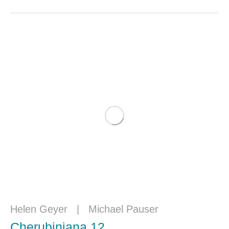
Helen Geyer
|
Michael Pauser
Cherubiniana 12