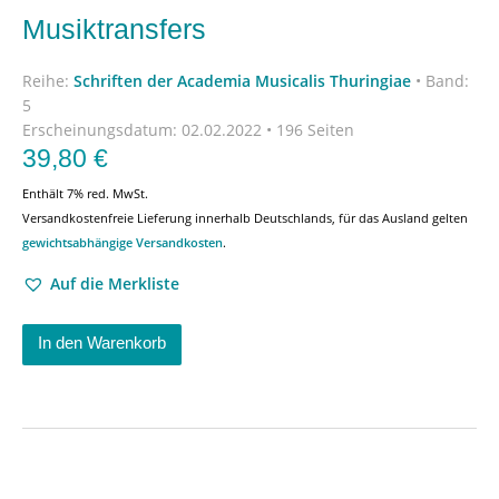
Musiktransfers
Reihe:
Schriften der Academia Musicalis Thuringiae
•
Band:
5
Erscheinungsdatum:
02.02.2022 • 196 Seiten
39,80
€
Enthält 7% red. MwSt.
Versandkostenfreie Lieferung innerhalb Deutschlands, für das Ausland gelten
gewichtsabhängige Versandkosten
.
Auf die Merkliste
In den Warenkorb