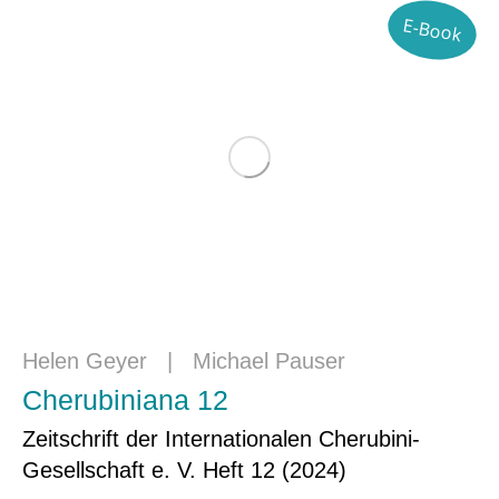
E-Book
Helen Geyer
|
Michael Pauser
Cherubiniana 12
Zeitschrift der Internationalen Cherubini-
Gesellschaft e. V. Heft 12 (2024)