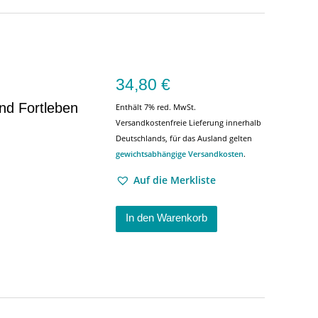
34,80
€
nd Fortleben
Enthält 7% red. MwSt.
Versandkostenfreie Lieferung innerhalb
Deutschlands, für das Ausland gelten
gewichtsabhängige Versandkosten
.
Auf die Merkliste
In den Warenkorb