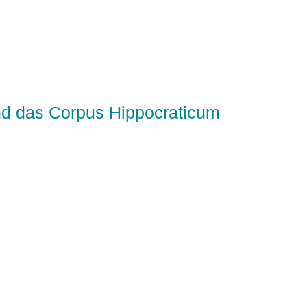
nd das Corpus Hippocraticum