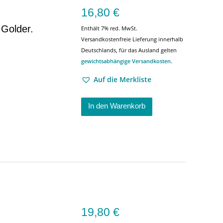
16,80
€
Golder.
Enthält 7% red. MwSt.
Versandkostenfreie Lieferung innerhalb
Deutschlands, für das Ausland gelten
gewichtsabhängige Versandkosten
.
Auf die Merkliste
In den Warenkorb
19,80
€