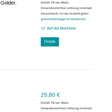
Golder.
Enthält 7% red. MwSt.
Versandkostenfreie Lieferung innerhalb
Deutschlands, für das Ausland gelten
gewichtsabhängige Versandkosten
.
Auf die Merkliste
Details
29,80
€
Enthält 7% red. MwSt.
Versandkostenfreie Lieferung innerhalb