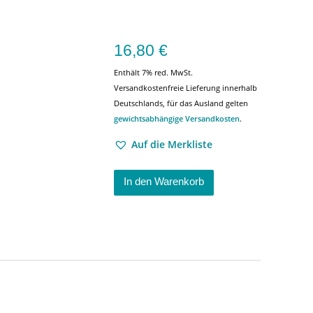
16,80
€
Enthält 7% red. MwSt.
Versandkostenfreie Lieferung innerhalb
Deutschlands, für das Ausland gelten
gewichtsabhängige Versandkosten
.
Auf die Merkliste
In den Warenkorb