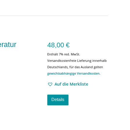
ratur
48,00
€
Enthält 7% red. MwSt.
Versandkostenfreie Lieferung innerhalb
Deutschlands, für das Ausland gelten
gewichtsabhängige Versandkosten
.
Auf die Merkliste
Details