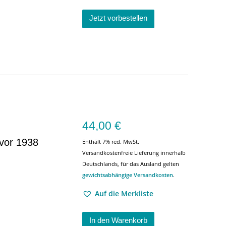
Jetzt vorbestellen
44,00
€
 vor 1938
Enthält 7% red. MwSt.
Versandkostenfreie Lieferung innerhalb
Deutschlands, für das Ausland gelten
gewichtsabhängige Versandkosten
.
Auf die Merkliste
In den Warenkorb