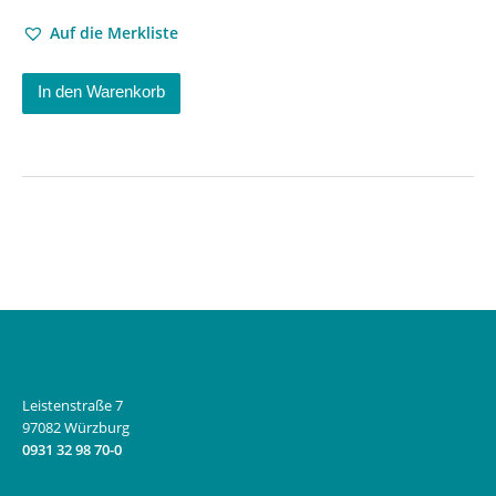
Auf die Merkliste
In den Warenkorb
Leistenstraße 7
97082 Würzburg
0931 32 98 70-0