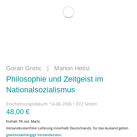
Goran Gretic
|
Marion Heinz
Philosophie und Zeitgeist im
Nationalsozialismus
Erscheinungsdatum:
14.06.2006 • 372 Seiten
48,00
€
Enthält 7% red. MwSt.
Versandkostenfreie Lieferung innerhalb Deutschlands, für das Ausland gelten
gewichtsabhängige Versandkosten
.