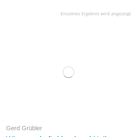
Einzelnes Ergebnis wird angezeigt
Gerd Grübler