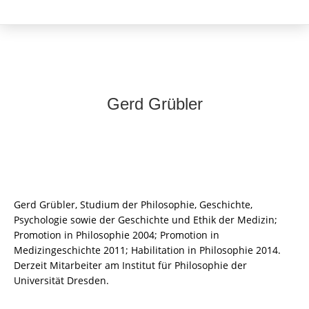
Gerd Grübler
Gerd Grübler, Studium der Philosophie, Geschichte,
Psychologie sowie der Geschichte und Ethik der Medizin;
Promotion in Philosophie 2004; Promotion in
Medizingeschichte 2011; Habilitation in Philosophie 2014.
Derzeit Mitarbeiter am Institut für Philosophie der
Universität Dresden.