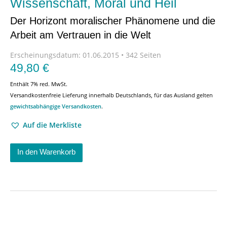
Wissenschaft, Moral und Heil
Der Horizont moralischer Phänomene und die
Arbeit am Vertrauen in die Welt
Erscheinungsdatum:
01.06.2015 • 342 Seiten
49,80
€
Enthält 7% red. MwSt.
Versandkostenfreie Lieferung innerhalb Deutschlands, für das Ausland gelten
gewichtsabhängige Versandkosten
.
Auf die Merkliste
In den Warenkorb