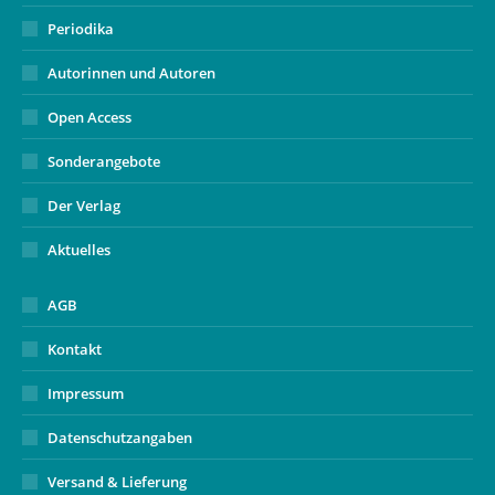
Periodika
Autorinnen und Autoren
Open Access
Sonderangebote
Der Verlag
Aktuelles
AGB
Kontakt
Impressum
Datenschutzangaben
Versand & Lieferung