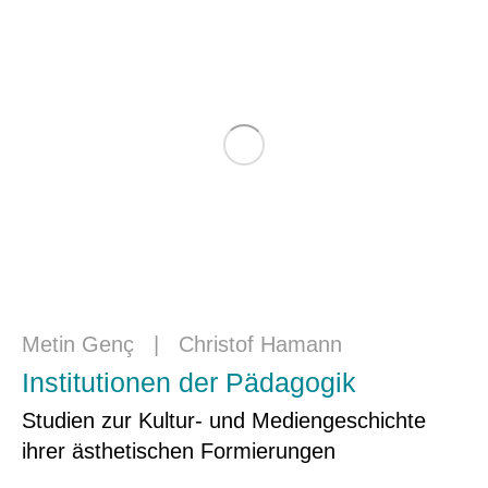
Metin Genç
|
Christof Hamann
Institutionen der Pädagogik
Studien zur Kultur- und Mediengeschichte
ihrer ästhetischen Formierungen