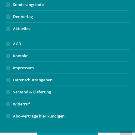
Sonderangebote
Der Verlag
Aktuelles
AGB
Kontakt
Impressum
Datenschutzangaben
Versand & Lieferung
Widerruf
Abo-Verträge hier kündigen