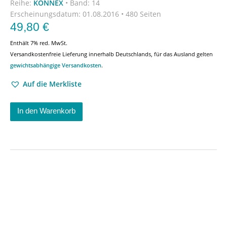
Reihe:
KONNEX
•
Band: 14
Erscheinungsdatum:
01.08.2016 • 480 Seiten
49,80
€
Enthält 7% red. MwSt.
Versandkostenfreie Lieferung innerhalb Deutschlands, für das Ausland gelten
gewichtsabhängige Versandkosten
.
Auf die Merkliste
In den Warenkorb