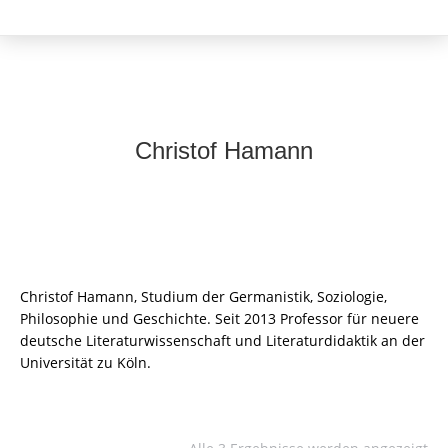
Christof Hamann
Christof Hamann, Studium der Germanistik, Soziologie,
Philosophie und Geschichte. Seit 2013 Professor für neuere
deutsche Literaturwissenschaft und Literaturdidaktik an der
Universität zu Köln.