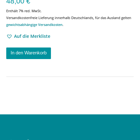
48,00
€
Enthält 7% red. MwSt.
Versandkostenfreie Lieferung innerhalb Deutschlands, für das Ausland gelten
gewichtsabhängige Versandkosten
.
Auf die Merkliste
In den Warenkorb