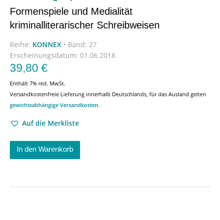
Formenspiele und Medialität
kriminalliterarischer Schreibweisen
Reihe:
KONNEX
•
Band: 27
Erscheinungsdatum:
01.06.2018
39,80
€
Enthält 7% red. MwSt.
Versandkostenfreie Lieferung innerhalb Deutschlands, für das Ausland gelten
gewichtsabhängige Versandkosten
.
Auf die Merkliste
In den Warenkorb