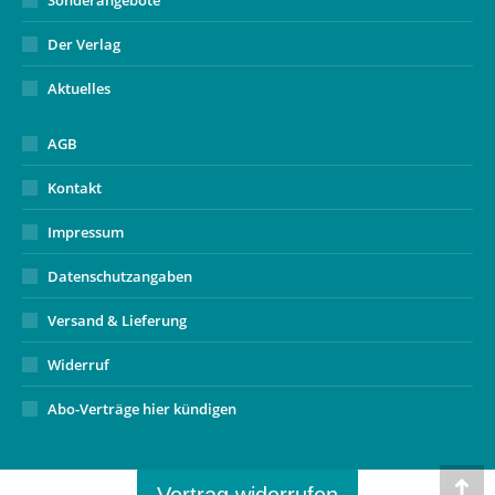
Sonderangebote
Der Verlag
Aktuelles
AGB
Kontakt
Impressum
Datenschutzangaben
Versand & Lieferung
Widerruf
Abo-Verträge hier kündigen