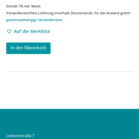
Enthält 7% red. MwSt.
Versandkostenfreie Lieferung innerhalb Deutschlands, für das Ausland gelten
gewichtsabhängige Versandkosten
.
Auf die Merkliste
In den Warenkorb
Leistenstraße 7