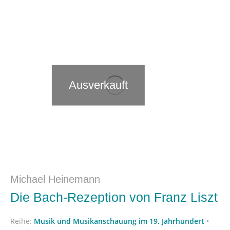
Ausverkauft
Michael Heinemann
Die Bach-Rezeption von Franz Liszt
Reihe:
Musik und Musikanschauung im 19. Jahrhundert
•