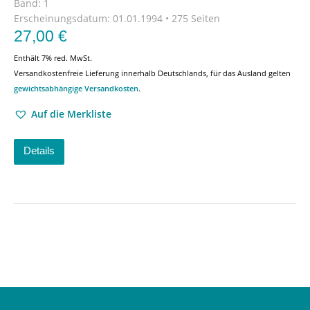
Band: 1
Erscheinungsdatum:
01.01.1994 • 275 Seiten
27,00
€
Enthält 7% red. MwSt.
Versandkostenfreie Lieferung innerhalb Deutschlands, für das Ausland gelten
gewichtsabhängige Versandkosten
.
Auf die Merkliste
Details