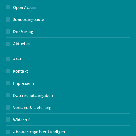
Open Access
Sonderangebote
Der Verlag
Aktuelles
AGB
Kontakt
Impressum
Datenschutzangaben
Versand & Lieferung
Widerruf
Abo-Verträge hier kündigen