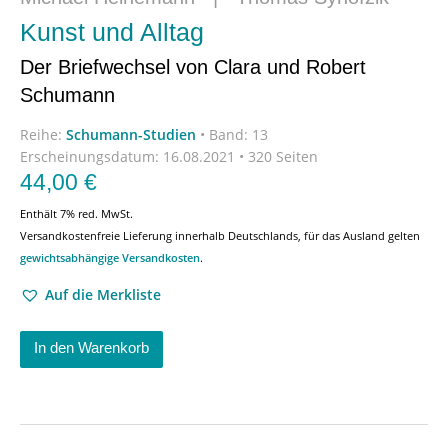
Kunst und Alltag
Der Briefwechsel von Clara und Robert
Schumann
Reihe:
Schumann-Studien
•
Band: 13
Erscheinungsdatum:
16.08.2021 • 320 Seiten
44,00
€
Enthält 7% red. MwSt.
Versandkostenfreie Lieferung innerhalb Deutschlands, für das Ausland gelten
gewichtsabhängige Versandkosten
.
Auf die Merkliste
In den Warenkorb