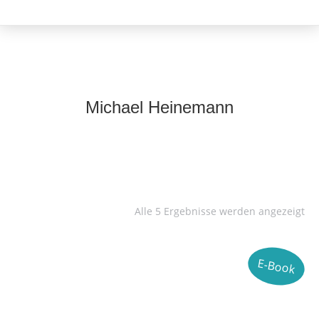
Michael Heinemann
Alle 5 Ergebnisse werden angezeigt
E-Book