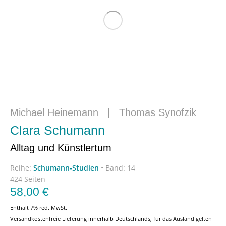
Michael Heinemann
|
Thomas Synofzik
Clara Schumann
Alltag und Künstlertum
Reihe:
Schumann-Studien
•
Band: 14
424 Seiten
58,00
€
Enthält 7% red. MwSt.
Versandkostenfreie Lieferung innerhalb Deutschlands, für das Ausland gelten