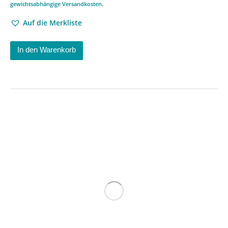
gewichtsabhängige Versandkosten
.
Auf die Merkliste
In den Warenkorb