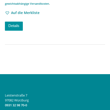
gewichtsabhängige Versandkosten
.
Auf die Merkliste
Details
Leistenstraße 7
97082 Würzburg
0931 32 98 70-0