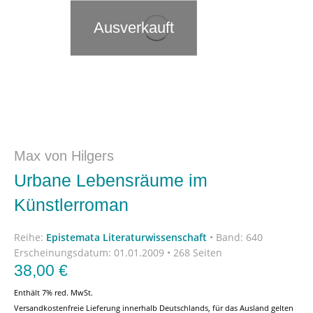
Ausverkauft
Max von Hilgers
Urbane Lebensräume im
Künstlerroman
Reihe:
Epistemata Literaturwissenschaft
•
Band: 640
Erscheinungsdatum:
01.01.2009 • 268 Seiten
38,00
€
Enthält 7% red. MwSt.
Versandkostenfreie Lieferung innerhalb Deutschlands, für das Ausland gelten