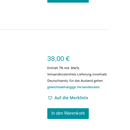
38,00
€
Enthält 7% red. MwSt.
Versandkostenfreie Lieferung innerhalb
Deutschlands, für das Ausland gelten
gewichtsabhängige Versandkosten
.
Auf die Merkliste
In den Warenkorb