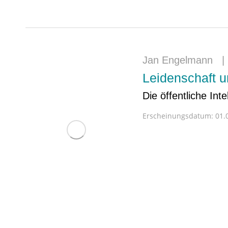
Jan Engelmann
Leidenschaft u
Die öffentliche Int
Erscheinungsdatum:
01.0