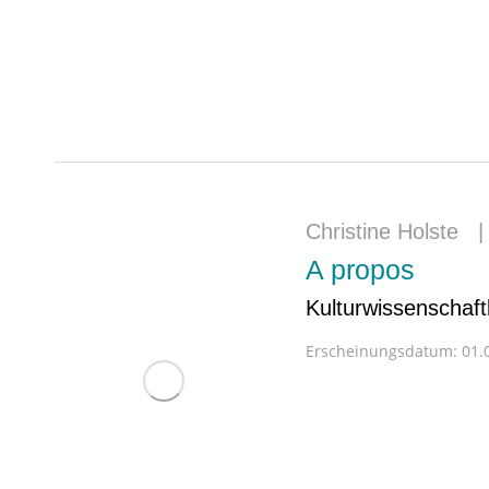
Christine Holste
A propos
Kulturwissenschaft
Erscheinungsdatum:
01.0