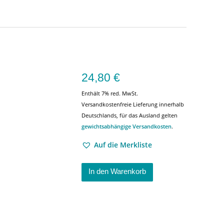
24,80
€
Enthält 7% red. MwSt.
Versandkostenfreie Lieferung innerhalb
Deutschlands, für das Ausland gelten
gewichtsabhängige Versandkosten
.
Auf die Merkliste
In den Warenkorb