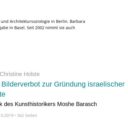
 und Architektursoziologie in Berlin. Barbara
gabe in Basel. Seit 2002 nimmt sie auch
Christine Holste
Bilderverbot zur Gründung israelischer
te
 des Kunsthistorikers Moshe Barasch
0.2019 • 362 Seiten