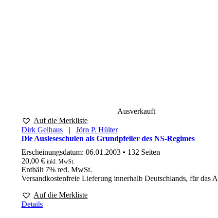
Ausverkauft
Auf die Merkliste
Dirk Gelhaus
|
Jörn P. Hülter
Die Ausleseschulen als Grundpfeiler des NS-Regimes
Erscheinungsdatum:
06.01.2003 • 132 Seiten
20,00
€
inkl. MwSt.
Enthält 7% red. MwSt.
Versandkostenfreie Lieferung innerhalb Deutschlands, für das 
Auf die Merkliste
Details