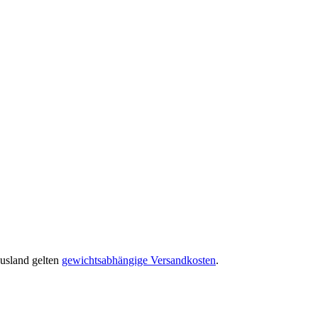
Ausland gelten
gewichtsabhängige Versandkosten
.