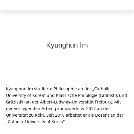
Kyunghun Im
Kyunghun Im studierte Philosophie an der „Catholic
University of Korea“ und Klassische Philologie (Latinistik und
Gräzistik) an der Albert-Ludwigs-Universität Freiburg. Mit
der vorliegenden Arbeit promovierte er 2017 an der
Universität zu Köln. Seit 2018 arbeitet er als Dozent an der
„Catholic University of Korea“.