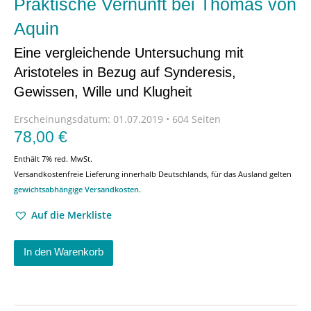
Praktische Vernunft bei Thomas von
Aquin
Eine vergleichende Untersuchung mit
Aristoteles in Bezug auf Synderesis,
Gewissen, Wille und Klugheit
Erscheinungsdatum:
01.07.2019 • 604 Seiten
78,00
€
Enthält 7% red. MwSt.
Versandkostenfreie Lieferung innerhalb Deutschlands, für das Ausland gelten
gewichtsabhängige Versandkosten
.
Auf die Merkliste
In den Warenkorb