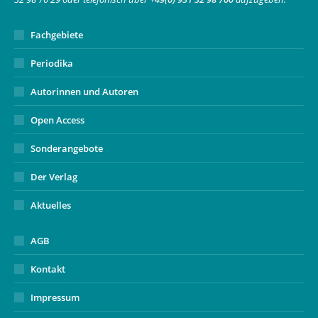
window
Fachgebiete
Periodika
Autorinnen und Autoren
Open Access
Sonderangebote
Der Verlag
Aktuelles
AGB
Kontakt
Impressum