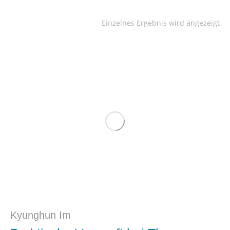
Einzelnes Ergebnis wird angezeigt
Kyunghun Im