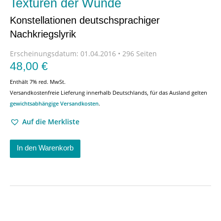
Texturen der Wunde
Konstellationen deutschsprachiger
Nachkriegslyrik
Erscheinungsdatum:
01.04.2016 • 296 Seiten
48,00
€
Enthält 7% red. MwSt.
Versandkostenfreie Lieferung innerhalb Deutschlands, für das Ausland gelten
gewichtsabhängige Versandkosten
.
Auf die Merkliste
In den Warenkorb