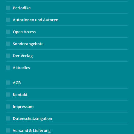
Periodika
Autorinnen und Autoren
Open Access
Sonderangebote
Der Verlag
Aktuelles
AGB
Kontakt
Impressum
Datenschutzangaben
Versand & Lieferung