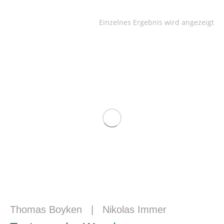
Einzelnes Ergebnis wird angezeigt
Thomas Boyken
|
Nikolas Immer