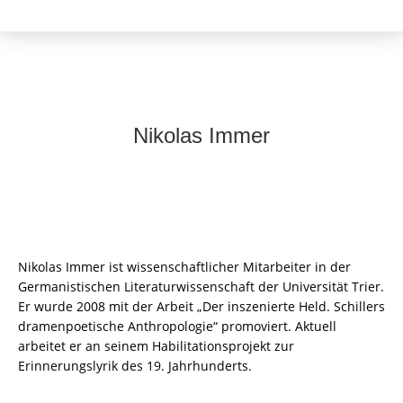
Nikolas Immer
Nikolas Immer ist wissenschaftlicher Mitarbeiter in der
Germanistischen Literaturwissenschaft der Universität Trier.
Er wurde 2008 mit der Arbeit „Der inszenierte Held. Schillers
dramenpoetische Anthropologie“ promoviert. Aktuell
arbeitet er an seinem Habilitationsprojekt zur
Erinnerungslyrik des 19. Jahrhunderts.