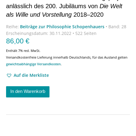
anlässlich des 200. Jubiläums von
Die Welt
als Wille und Vorstellung
2018–2020
Reihe:
Beiträge zur Philosophie Schopenhauers
•
Band: 28
Erscheinungsdatum:
30.11.2022 • 522 Seiten
86,00
€
Enthält 7% red. MwSt.
Versandkostenfreie Lieferung innerhalb Deutschlands, für das Ausland gelten
gewichtsabhängige Versandkosten
.
Auf die Merkliste
In den Warenkorb