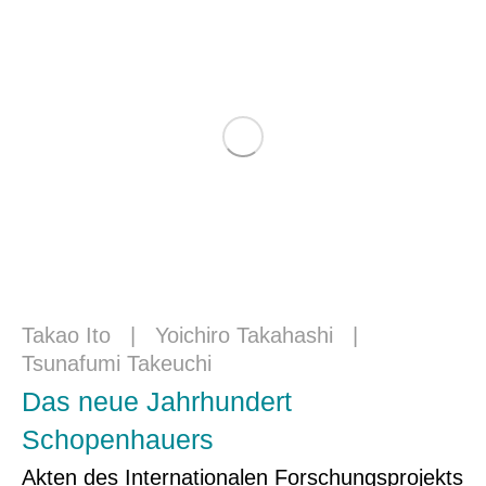
Takao Ito
|
Yoichiro Takahashi
|
Tsunafumi Takeuchi
Das neue Jahrhundert
Schopenhauers
Akten des Internationalen Forschungsprojekts