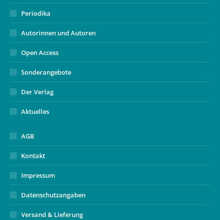
Periodika
Autorinnen und Autoren
Open Access
Sonderangebote
Der Verlag
Aktuelles
AGB
Kontakt
Impressum
Datenschutzangaben
Versand & Lieferung