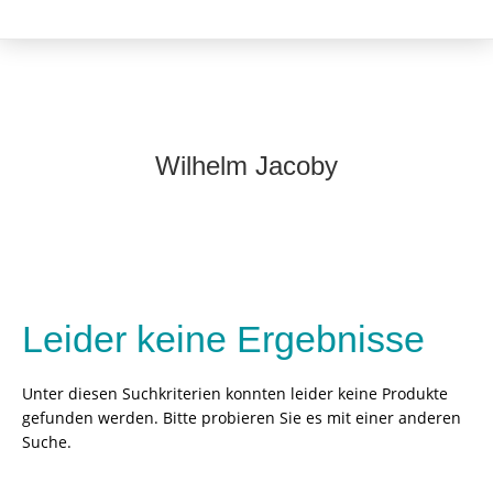
Wilhelm Jacoby
Leider keine Ergebnisse
Unter diesen Suchkriterien konnten leider keine Produkte
gefunden werden. Bitte probieren Sie es mit einer anderen
Suche.