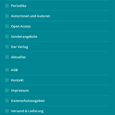
Periodika
Autorinnen und Autoren
Open Access
Sonderangebote
Der Verlag
Aktuelles
AGB
Kontakt
Impressum
Datenschutzangaben
Versand & Lieferung