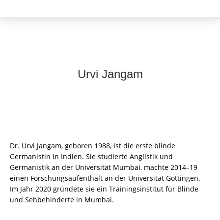
Urvi Jangam
Dr. Urvi Jangam, geboren 1988, ist die erste blinde
Germanistin in Indien. Sie studierte Anglistik und
Germanistik an der Universität Mumbai, machte 2014–19
einen Forschungsaufenthalt an der Universität Göttingen.
Im Jahr 2020 gründete sie ein Trainingsinstitut für Blinde
und Sehbehinderte in Mumbai.