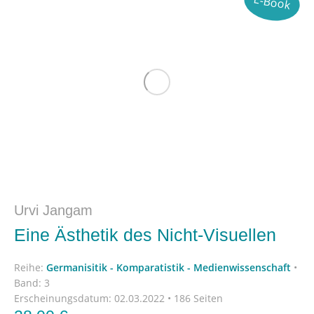
E-Book
Urvi Jangam
Eine Ästhetik des Nicht-Visuellen
Reihe:
Germanisitik - Komparatistik - Medienwissenschaft
•
Band: 3
Erscheinungsdatum:
02.03.2022 • 186 Seiten