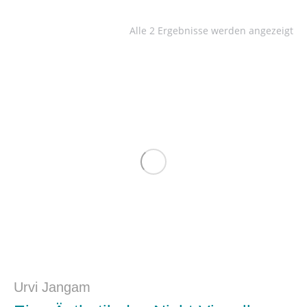
Alle 2 Ergebnisse werden angezeigt
Urvi Jangam