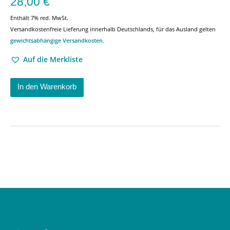
28,00
€
Enthält 7% red. MwSt.
Versandkostenfreie Lieferung innerhalb Deutschlands, für das Ausland gelten
gewichtsabhängige Versandkosten
.
Auf die Merkliste
In den Warenkorb