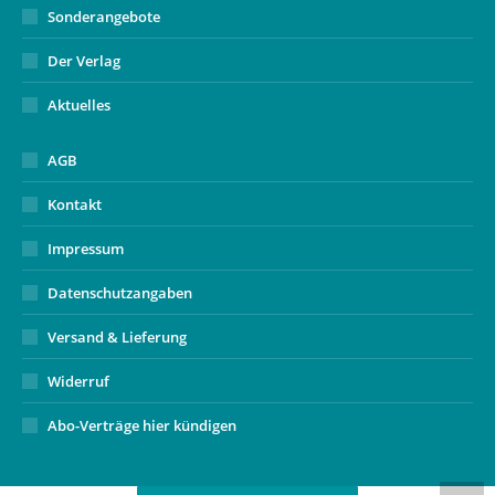
Sonderangebote
Der Verlag
Aktuelles
AGB
Kontakt
Impressum
Datenschutzangaben
Versand & Lieferung
Widerruf
Abo-Verträge hier kündigen