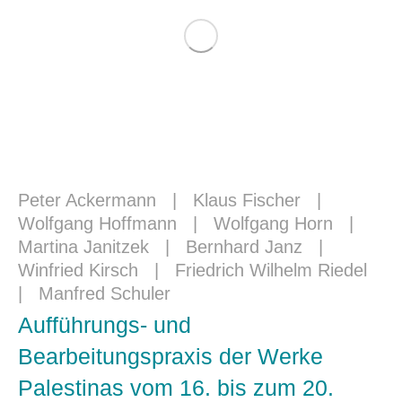
Peter Ackermann
|
Klaus Fischer
|
Wolfgang Hoffmann
|
Wolfgang Horn
|
Martina Janitzek
|
Bernhard Janz
|
Winfried Kirsch
|
Friedrich Wilhelm Riedel
|
Manfred Schuler
Aufführungs- und
Bearbeitungspraxis der Werke
Palestinas vom 16. bis zum 20.