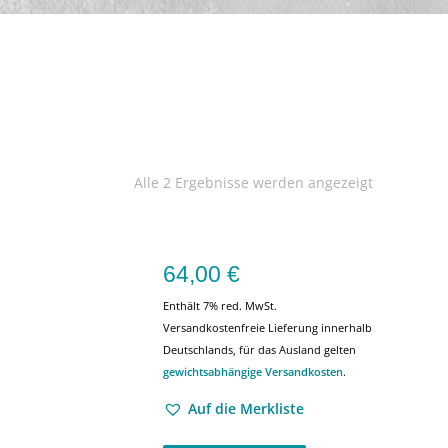
Alle 2 Ergebnisse werden angezeigt
64,00
€
Enthält 7% red. MwSt.
Versandkostenfreie Lieferung innerhalb
Deutschlands, für das Ausland gelten
gewichtsabhängige Versandkosten
.
Auf die Merkliste