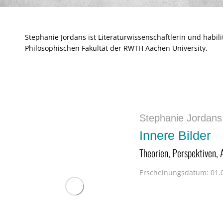
Stephanie Jordans ist Literaturwissenschaftlerin und habili
Philosophischen Fakultät der RWTH Aachen University.
Stephanie Jordans
Innere Bilder
Theorien, Perspektiven, 
Erscheinungsdatum:
01.0